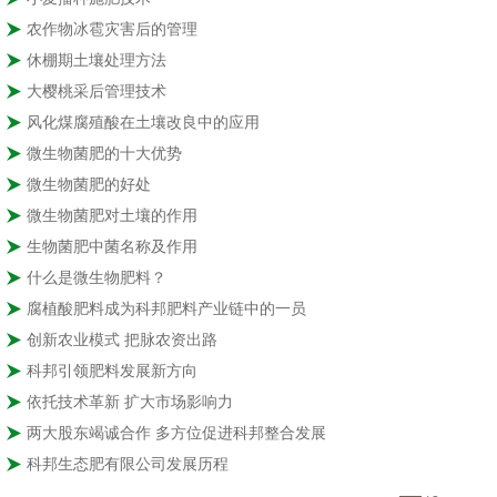
农作物冰雹灾害后的管理
休棚期土壤处理方法
大樱桃采后管理技术
风化煤腐殖酸在土壤改良中的应用
微生物菌肥的十大优势
微生物菌肥的好处
微生物菌肥对土壤的作用
生物菌肥中菌名称及作用
什么是微生物肥料？
腐植酸肥料成为科邦肥料产业链中的一员
创新农业模式 把脉农资出路
科邦引领肥料发展新方向
依托技术革新 扩大市场影响力
两大股东竭诚合作 多方位促进科邦整合发展
科邦生态肥有限公司发展历程