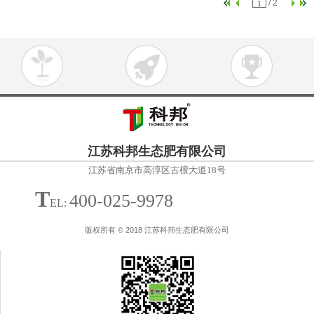
/ 2
江苏科邦生态肥有限公司
江苏省南京市高淳区古檀大道18号
T
400-025-9978
EL:
版权所有 © 2018 江苏科邦生态肥有限公司