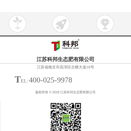
江苏科邦生态肥有限公司
江苏省南京市高淳区古檀大道18号
T
400-025-9978
EL:
版权所有 © 2018 江苏科邦生态肥有限公司