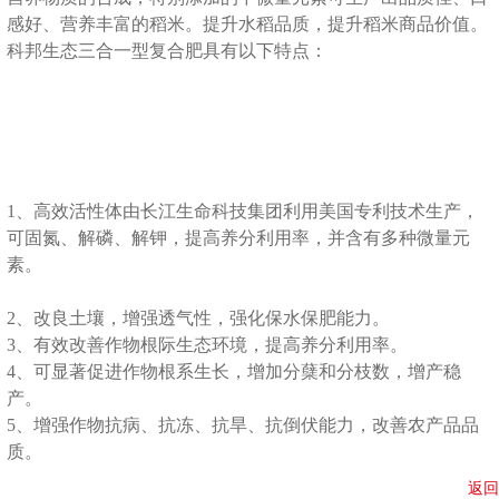
感好、营养丰富的稻米。提升水稻品质，提升稻米商品价值。
科邦生态三合一型复合肥具有以下特点：
1、高效活性体由长江生命科技集团利用美国专利技术生产，
可固氮、解磷、解钾，提高养分利用率，并含有多种微量元
素。
2、改良土壤，增强透气性，强化保水保肥能力。
3、有效改善作物根际生态环境，提高养分利用率。
4、可显著促进作物根系生长，增加分蘖和分枝数，增产稳
产。
5、增强作物抗病、抗冻、抗旱、抗倒伏能力，改善农产品品
质。
返回