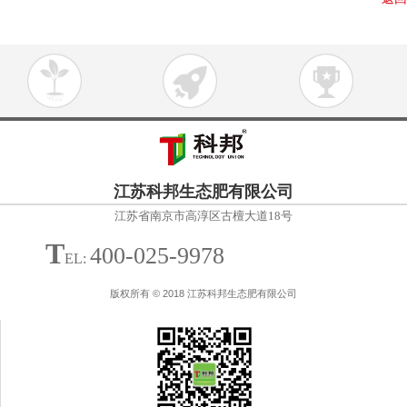
江苏科邦生态肥有限公司
江苏省南京市高淳区古檀大道18号
T
400-025-9978
EL:
版权所有 © 2018 江苏科邦生态肥有限公司