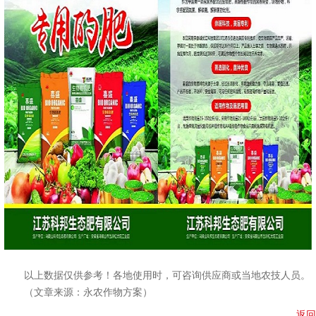
以上数据仅供参考！各地使用时，可咨询供应商或当地农技人员。
（文章来源：永农作物方案）
返回