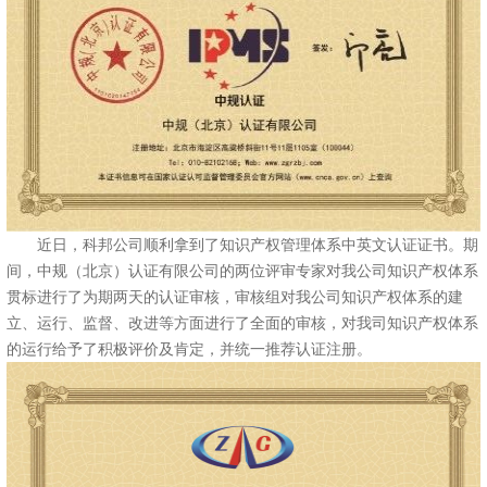
近日，科邦公司顺利拿到了知识产权管理体系中英文认证证书。期
间，中规（北京）认证有限公司的两位评审专家对我公司知识产权体系
贯标进行了为期两天的认证审核，审核组对我公司知识产权体系的建
立、运行、监督、改进等方面进行了全面的审核，对我司知识产权体系
的运行给予了积极评价及肯定，并统一推荐认证注册。