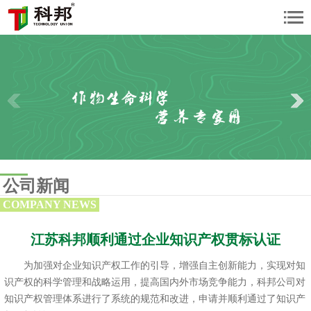
公司新闻
COMPANY NEWS
江苏科邦顺利通过企业知识产权贯标认证
为加强对企业知识产权工作的引导，增强自主创新能力，实现对知
识产权的科学管理和战略运用，提高国内外市场竞争能力，科邦公司对
知识产权管理体系进行了系统的规范和改进，申请并顺利通过了知识产